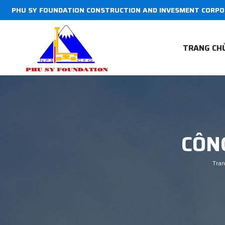
PHU SY FOUNDATION CONSTRUCTION AND INVESMENT CORPO
TRANG CH
CÔN
Tran