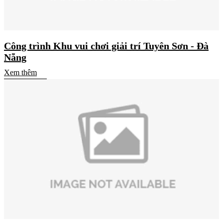
Công trình Khu vui chơi giải trí Tuyên Sơn - Đà
Nẵng
Xem thêm