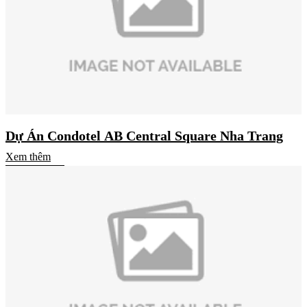
Dự Án Condotel AB Central Square Nha Trang
Xem thêm