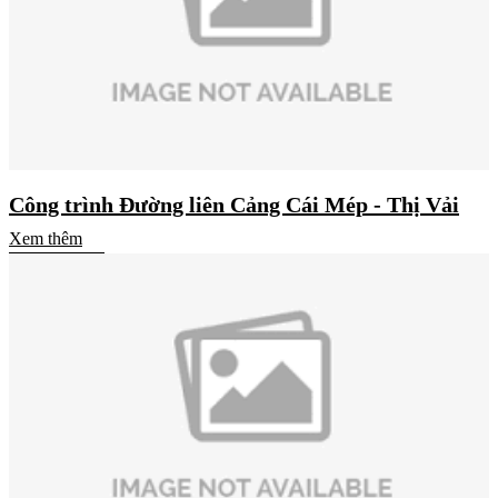
Công trình Đường liên Cảng Cái Mép - Thị Vải
Xem thêm