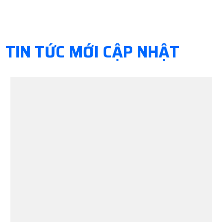
TIN TỨC MỚI CẬP NHẬT