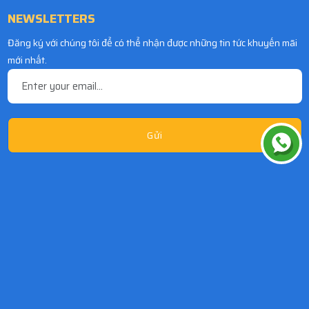
NEWSLETTERS
Đăng ký với chúng tôi để có thể nhận được những tin tức khuyến mãi
mới nhất.
Gửi