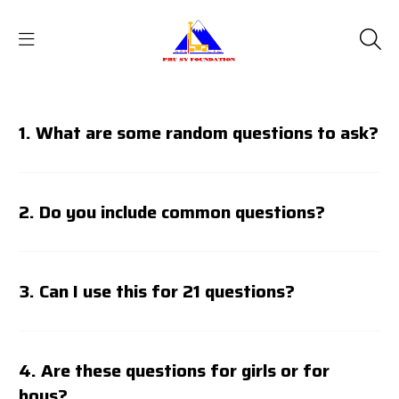
1. What are some random questions to ask?
2. Do you include common questions?
3. Can I use this for 21 questions?
4. Are these questions for girls or for
boys?